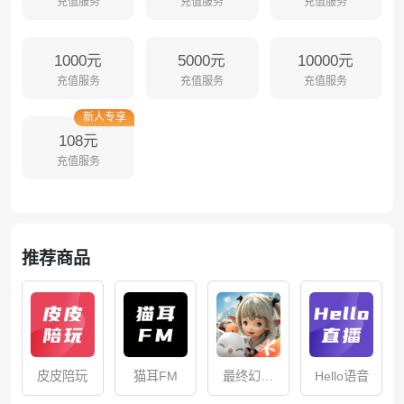
充值服务
充值服务
充值服务
1000元
5000元
10000元
充值服务
充值服务
充值服务
新人专享
108元
充值服务
推荐商品
皮皮陪玩
猫耳FM
最终幻想
Hello语音
14：水晶世