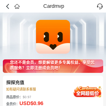
Cardmvp
您还不是会员，想要解锁更多专属权益、享受优
质服务？立即注册成会员吧！
探探充值
如有疑问请联系客服
商品原价：
$0.97
USD
$0.96
会员价：