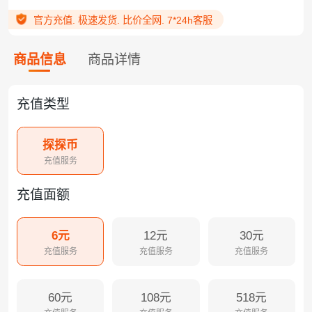
官方充值. 极速发货. 比价全网. 7*24h客服
商品信息
商品详情
充值类型
探探币
充值服务
充值面额
6元
12元
30元
充值服务
充值服务
充值服务
60元
108元
518元