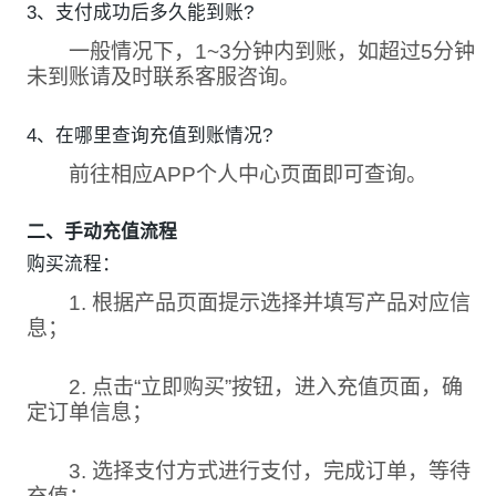
3、支付成功后多久能到账?
一般情况下，1~3分钟内到账，如超过5分钟
未到账请及时联系客服咨询。
4、在哪里查询充值到账情况?
前往相应APP个人中心页面即可查询。
二、手动充值流程
购买流程：
1. 根据产品页面提示选择并填写产品对应信
息；
2. 点击“立即购买”按钮，进入充值页面，确
定订单信息；
3. 选择支付方式进行支付，完成订单，等待