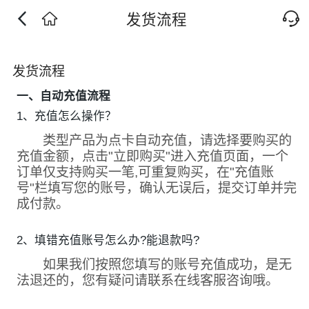
发货流程
发货流程
一、自动充值流程
1、充值怎么操作？
类型产品为点卡自动充值，请选择要购买的
充值金额，点击"立即购买"进入充值页面，一个
订单仅支持购买一笔,可重复购买，在"充值账
号"栏填写您的账号，确认无误后，提交订单并完
成付款。
2、填错充值账号怎么办?能退款吗?
如果我们按照您填写的账号充值成功，是无
法退还的，您有疑问请联系在线客服咨询哦。