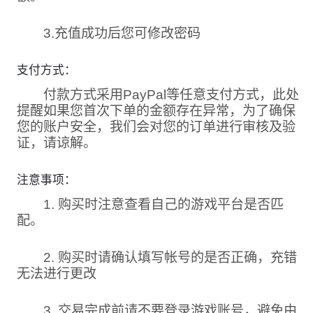
3.充值成功后您可修改密码
支付方式：
付款方式采用PayPal等任意支付方式，此处
提醒如果您首次下单的金额存在异常，为了确保
您的账户安全，我们会对您的订单进行审核及验
证，请谅解。
注意事项：
1. 购买时注意查看自己的游戏平台是否匹
配。
2. 购买时请确认填写帐号的是否正确，充错
无法进行更改
3. 交易完成前请不要登录游戏账号，避免由