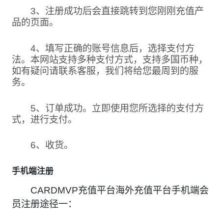
3、注册成功后会直接跳转到您刚刚充值产
品的页面。
4、填写正确的账号信息后，选择支付方
法。本网站支持多种支付方式，支持多国币种，
如有疑问请联系客服，我们将给您最周到的服
务。
5、订单成功。立即使用您所选择的支付方
式，进行支付。
6、收货。
手机端注册
CARDMVP充值平台海外充值平台手机端会
员注册途径一：