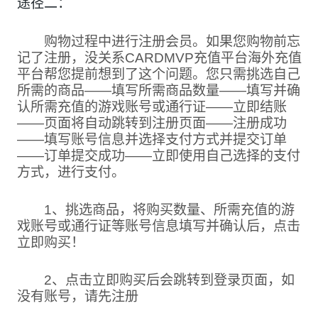
途径二：
购物过程中进行注册会员。如果您购物前忘
记了注册，没关系CARDMVP充值平台海外充值
平台帮您提前想到了这个问题。您只需挑选自己
所需的商品——填写所需商品数量——填写并确
认所需充值的游戏账号或通行证——立即结账
——页面将自动跳转到注册页面——注册成功
——填写账号信息并选择支付方式并提交订单
——订单提交成功——立即使用自己选择的支付
方式，进行支付。
1、挑选商品，将购买数量、所需充值的游
戏账号或通行证等账号信息填写并确认后，点击
立即购买！
2、点击立即购买后会跳转到登录页面，如
没有账号，请先注册