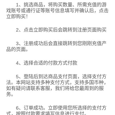
1、挑选商品，将购买数量、所需充值的游
戏账号或通行证等账号信息填写并确认后，点击
立即购买！
2、点击立即购买后会跳转到注册页面购买
3、注册成功后会直接跳转到您刚刚充值产
品的页面。
4、选择合适的付款方式付款
5、登陆后到达商品支付页面，选择支付方
法。本网站支持多种支付方式，支持多国币种，
如有疑问请联系客服，我们将给您最周到的服
务。
6、订单成功。立即使用您所选择的支付方
式，按照付款要求填写信息进行支付。