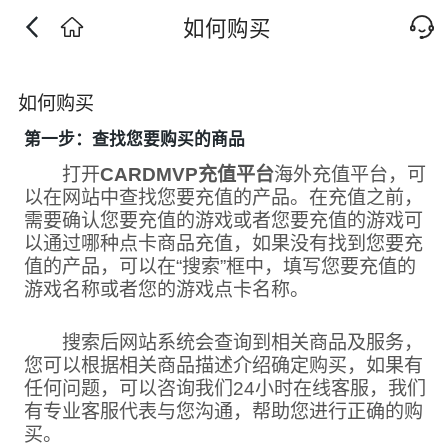
如何购买
如何购买
第一步：查找您要购买的商品
打开
CARDMVP充值平台
海外充值平台，可
以在网站中查找您要充值的产品。在充值之前，
需要确认您要充值的游戏或者您要充值的游戏可
以通过哪种点卡商品充值，如果没有找到您要充
值的产品，可以在“搜索”框中，填写您要充值的
游戏名称或者您的游戏点卡名称。
搜索后网站系统会查询到相关商品及服务，
您可以根据相关商品描述介绍确定购买，如果有
任何问题，可以咨询我们24小时在线客服，我们
有专业客服代表与您沟通，帮助您进行正确的购
买。