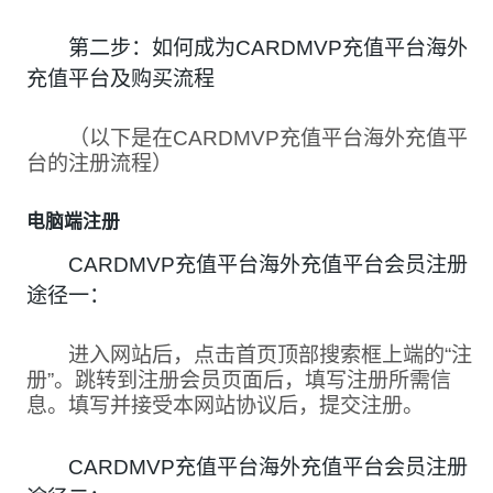
第二步：如何成为CARDMVP充值平台海外
充值平台及购买流程
（以下是在CARDMVP充值平台海外充值平
台的注册流程）
电脑端注册
CARDMVP充值平台海外充值平台会员注册
途径一：
进入网站后，点击首页顶部搜索框上端的“注
册”。跳转到注册会员页面后，填写注册所需信
息。填写并接受本网站协议后，提交注册。
CARDMVP充值平台海外充值平台会员注册