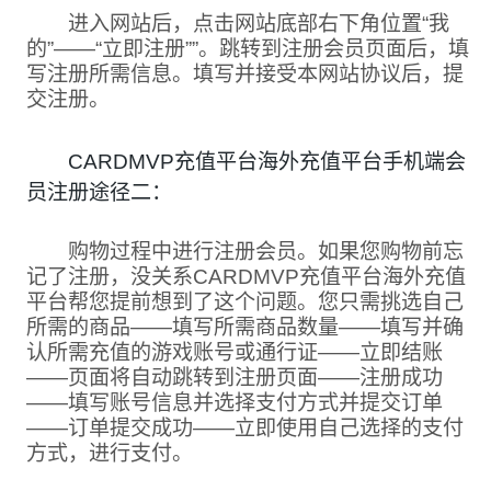
进入网站后，点击网站底部右下角位置“我
的”——“立即注册””。跳转到注册会员页面后，填
写注册所需信息。填写并接受本网站协议后，提
交注册。
CARDMVP充值平台海外充值平台手机端会
员注册途径二：
购物过程中进行注册会员。如果您购物前忘
记了注册，没关系CARDMVP充值平台海外充值
平台帮您提前想到了这个问题。您只需挑选自己
所需的商品——填写所需商品数量——填写并确
认所需充值的游戏账号或通行证——立即结账
——页面将自动跳转到注册页面——注册成功
——填写账号信息并选择支付方式并提交订单
——订单提交成功——立即使用自己选择的支付
方式，进行支付。