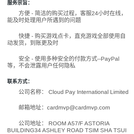
服务宗旨：
方便 - 简洁的购买过程，客服24小时在线，
能及时处理用户所遇到的问题
快捷 - 购买游戏点卡，直充游戏全部使用自
动发货，到账更及时
安全 - 使用多种安全的付款方式--PayPal
等，不会泄露用户任何隐私
联系方式：
公司名称： Cloud Pay International Limited
邮箱地址：
cardmvp@cardmvp.com
公司地址： ROOM A57/F ASTORIA
BUILDING34 ASHLEY ROAD TSIM SHA TSUI