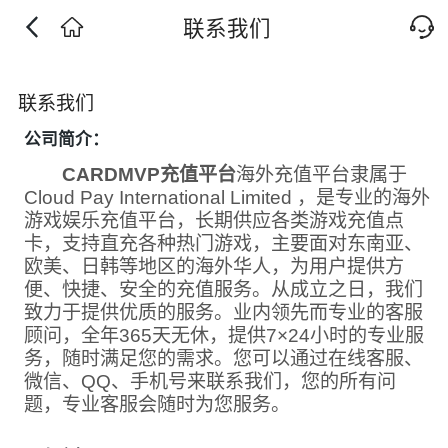
联系我们
联系我们
公司简介：
CARDMVP充值平台
海外充值平台隶属于
Cloud Pay International Limited ，
是专业的海外
游戏娱乐充值平台
，长期供应各类游戏充值点
卡，支持直充各种热门游戏，主要面对东南亚、
欧美、日韩等地区的海外华人，为用户提供方
便、快捷、安全的充值服务。从成立之日，我们
致力于提供优质的服务。业内领先而专业的客服
顾问，全年365天无休，提供7×24小时的专业服
务，随时满足您的需求。您可以通过在线客服、
微信、QQ、手机号来联系我们，您的所有问
题，专业客服会随时为您服务。