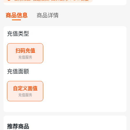
商品信息
商品详情
充值类型
扫码充值
充值服务
充值面额
自定义面值
充值服务
推荐商品