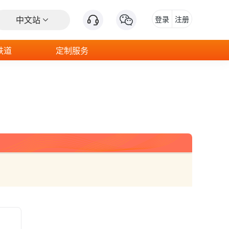
中文站
登录
注册
铁道
定制服务