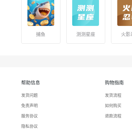
捕鱼
测测星座
火影
帮助信息
购物指南
发货问题
发货流程
免责声明
如何购买
服务协议
退款流程
隐私协议