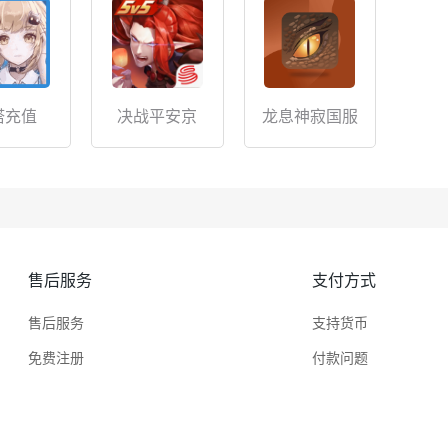
塔充值
决战平安京
龙息神寂国服
售后服务
支付方式
售后服务
支持货币
免费注册
付款问题