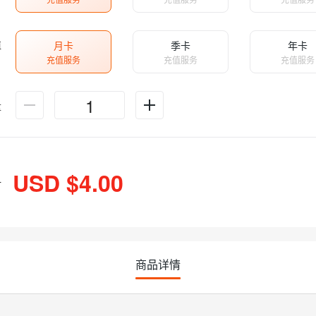
值
月卡
季卡
年卡
充值服务
充值服务
充值服务
量
USD $4.00
计
商品详情