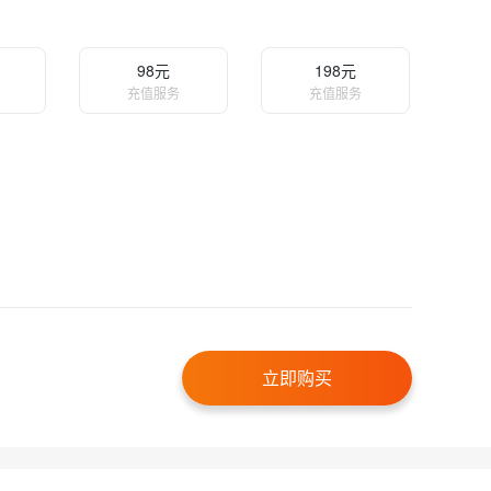
98元
198元
充值服务
充值服务
立即购买