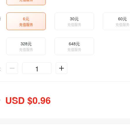
额
6元
30元
60元
充值服务
充值服务
充值服务
328元
648元
充值服务
充值服务
量
USD $0.96
计