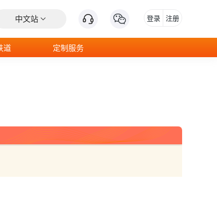
中文站
登录
注册
铁道
定制服务