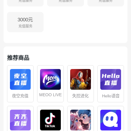
充值服务
充值服务
充值服务
3000元
充值服务
推荐商品
MEOO LIVE
夜空充值
失控进化
Hello语音