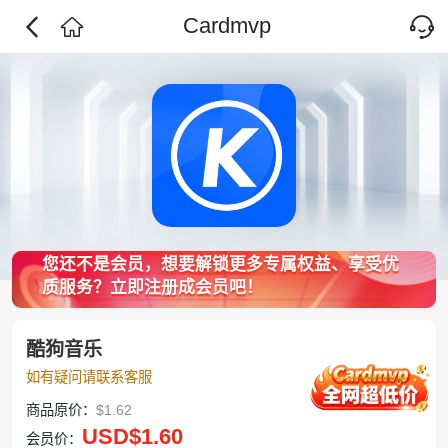
Cardmvp
您还不是会员，想要解锁更多专属权益、享受优
质服务？立即注册成会员吧！
酷狗音乐
如有疑问请联系客服
商品原价：
$1.62
USD
$1.60
会员价：