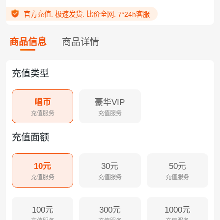
官方充值. 极速发货. 比价全网. 7*24h客服
商品信息
商品详情
充值类型
唱币
豪华VIP
充值服务
充值服务
充值面额
10元
30元
50元
充值服务
充值服务
充值服务
100元
300元
1000元