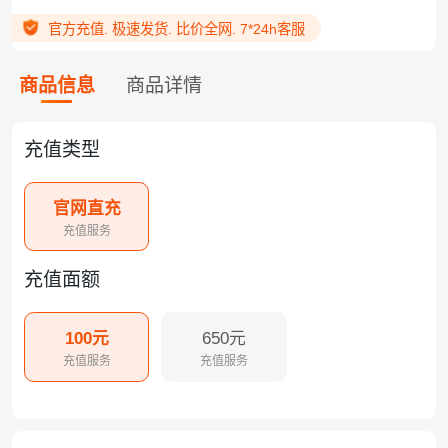
官方充值. 极速发货. 比价全网. 7*24h客服
商品信息
商品详情
充值类型
官网直充
充值服务
充值面额
100元
650元
充值服务
充值服务