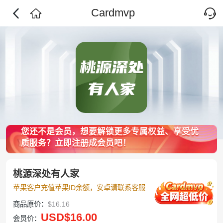
Cardmvp
您还不是会员，想要解锁更多专属权益、享受优
质服务？立即注册成会员吧！
桃源深处有人家
苹果客户充值苹果ID余额，安卓请联系客服
商品原价：
$16.16
USD
$16.00
会员价：