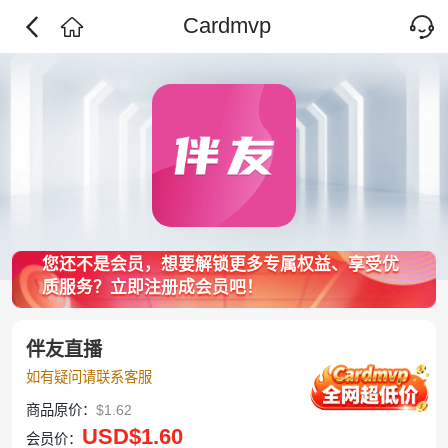
Cardmvp
您还不是会员，想要解锁更多专属权益、享受优
质服务？立即注册成会员吧！
伴友直播
如有疑问请联系客服
商品原价：
$1.62
USD
$1.60
会员价：