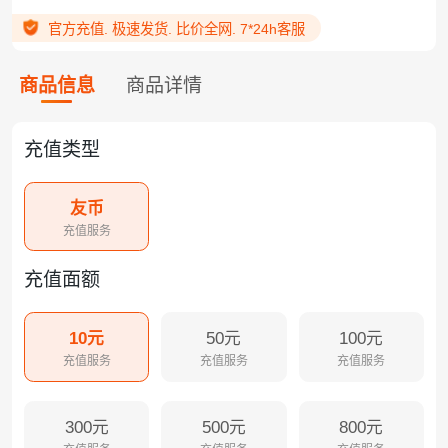
官方充值. 极速发货. 比价全网. 7*24h客服
商品信息
商品详情
充值类型
友币
充值服务
充值面额
10元
50元
100元
充值服务
充值服务
充值服务
300元
500元
800元