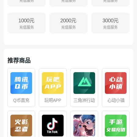
充值服务
充值服务
充值服务
1000元
2000元
3000元
充值服务
充值服务
充值服务
推荐商品
Q币直充
玩吧APP
三角洲行动
心动小镇