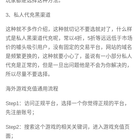
玩家都是选择这种方法。
3、私人代充黑渠道
这种就不多作介绍，这种就切记不要选就对了，什么样
式是私人黑渠道代充呢，常以4折，5折等远远低于市场
价的噱头吸引用户，没有固定的交易平台，网站的域名
是频繁更换的，这种就要小心了，虽说有一小部分私人
代充是正常的，但是一旦出问题他是不会为你解决的，
所以尽量不要选择。
海外游戏充值通用流程
Step1：访问正规平台，选择一个你觉得正规的平台，
先注册账号；
Step2：搜索这个游戏的相关关键词，进入游戏充值页
面；