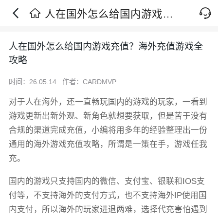
人在国外怎么给国内游戏充值？海外充值游戏全攻略
人在国外怎么给国内游戏充值？海外充值游戏全
攻略
时间：26.05.14
作者：CARDMVP
对于人在海外，还一直畅玩国内的游戏的玩家，一看到
游戏更新出新外观、新角色就想要获取，但是苦于没有
合规的渠道完成充值，小编将用多年的经验整理出一份
通用的海外游戏充值攻略，所谓是一策在手，游戏任我
充。
国内的游戏只支持国内的微信、支付宝、银联和IOS支
付等，不支持海外的支付方式，也不支持海外IP使用国
内支付，所以海外的玩家进退两难，选择代充害怕遇到