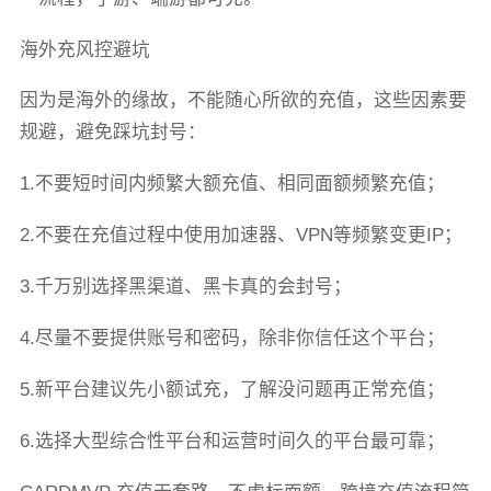
海外充风控避坑
因为是海外的缘故，不能随心所欲的充值，这些因素要
规避，避免踩坑封号：
1.不要短时间内频繁大额充值、相同面额频繁充值；
2.不要在充值过程中使用加速器、VPN等频繁变更IP；
3.千万别选择黑渠道、黑卡真的会封号；
4.尽量不要提供账号和密码，除非你信任这个平台；
5.新平台建议先小额试充，了解没问题再正常充值；
6.选择大型综合性平台和运营时间久的平台最可靠；