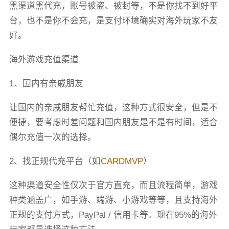
黑渠道黑代充，账号被盗、被封等，不是你找不到好平
台，也不是你不会充，是支付环境确实对海外玩家不友
好。
海外游戏充值渠道
1、国内有亲戚朋友
让国内的亲戚朋友帮忙充值，这种方式很安全，但是不
便捷，要考虑时差问题和国内朋友是不是有时间，适合
偶尔充值一次的选择。
2、找正规代充平台（如
CARDMVP
）
这种渠道安全性仅次于官方直充，而且流程简单，游戏
种类涵盖广，如手游、端游、小游戏等等，且支持海外
正规的支付方式，PayPal / 信用卡等。现在95%的海外