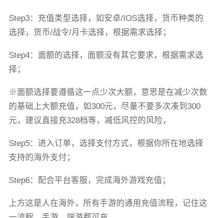
Step3：充值类型选择，如安卓/IOS选择，货币种类的
选择，货币/战令/月卡选择，根据需求选择；
Step4：面额的选择，面额没有其它要求，根据需求选
择；
※面额选择要遵循这一点少次大额，意思是在减少次数
的基础上大额充值，如300元，尽量不要多次凑到300
元，建议直接充328档等，减低风控的风险，
Step5：进入订单，选择支付方式，根据你所在地选择
支持的海外支付；
Step6：配合平台客服，完成海外游戏充值；
上方这是人在海外，所有手游的通用充值流程，记住这
一流程，手游、端游都可充。