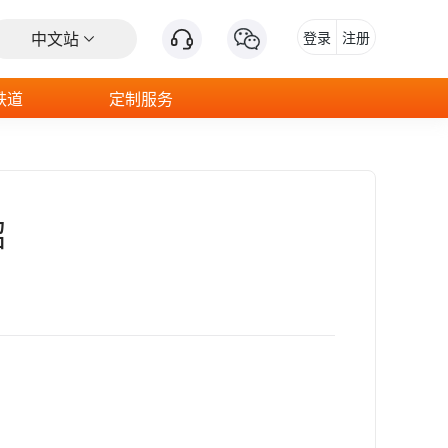
中文站
登录
注册
铁道
定制服务
绍