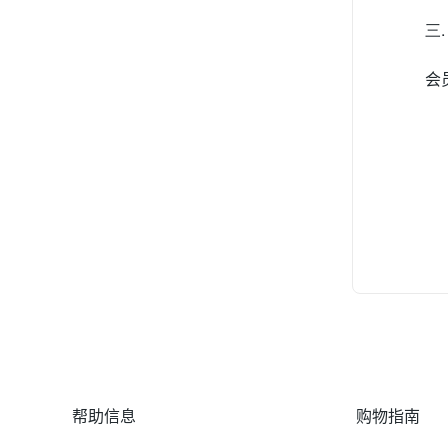
三
会
帮助信息
购物指南