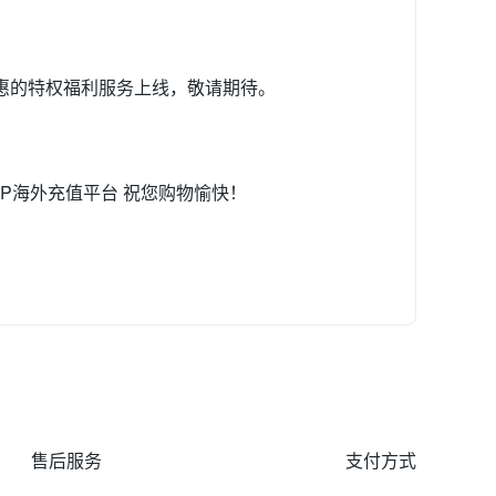
惠的特权福利服务上线，敬请期待。
祝您购物愉快！
售后服务
支付方式