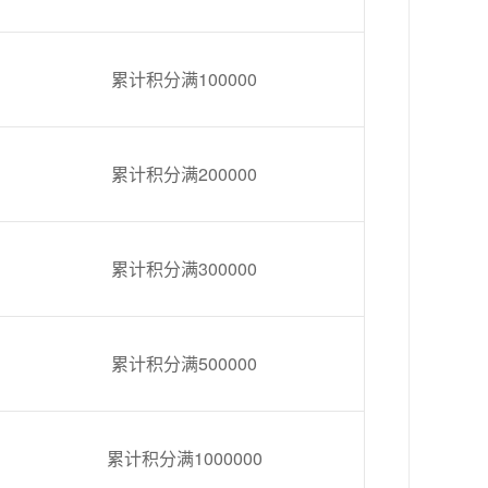
累计积分满100000
累计积分满200000
累计积分满
300000
累计积分满
500000
累计积分满1000
000