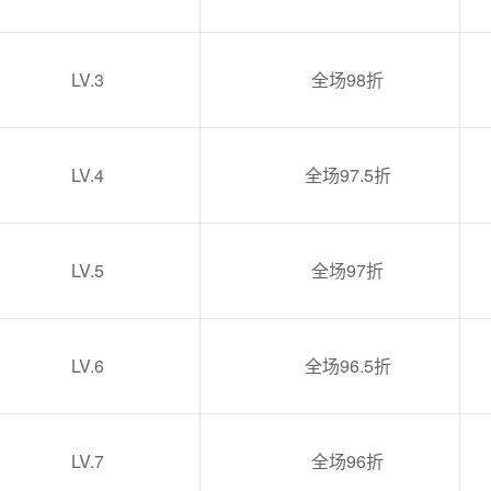
LV.3
全场
98
折
LV.4
全场
9
7.5
折
LV.5
全场
97
折
LV.6
全场
9
6.5
折
LV.7
全场
96
折