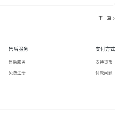
下一篇 >
售后服务
支付方式
售后服务
支持货币
免费注册
付款问题