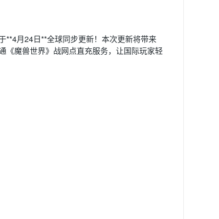
于**4月24日**全球同步更新！本次更新将带来
开通《魔兽世界》战网点直充服务，让国际玩家轻