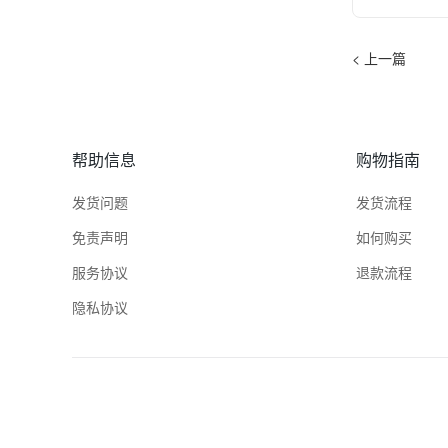
< 上一篇
帮助信息
购物指南
发货问题
发货流程
免责声明
如何购买
服务协议
退款流程
隐私协议