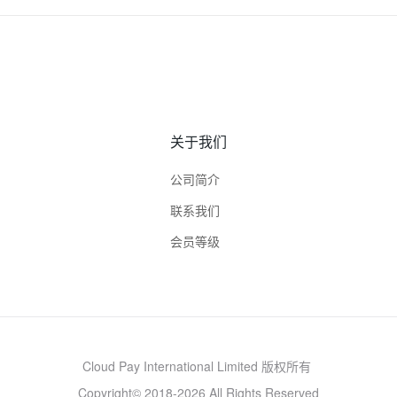
关于我们
公司简介
联系我们
会员等级
Cloud Pay International Limited 版权所有
Copyright© 2018-2026 All Rights Reserved