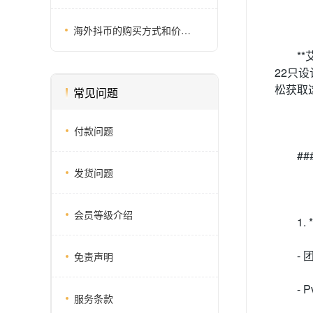
海外抖币的购买方式和价格有没有详细的介绍
*
22只
松获取
常见问题
付款问题
#
发货问题
会员等级介绍
1.
-
免责声明
-
服务条款