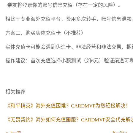
·亲友将登录你的账号信息充值（存在一定的风险）。
相比于专业海外充值平台，费用多次转手，账号信息泄露
方案三、购买实体充值卡（不推荐）
实体充值卡可能会遇到伪造卡、非法经营和非法交易、捆
操作建议：首次充值选择小额测试（如6元）验证渠道可
相关推荐
《和平精英》海外充值困难？CARDMVP为您轻松解决！
《无畏契约》海外如何充值国服？CARDMVP安全代充解