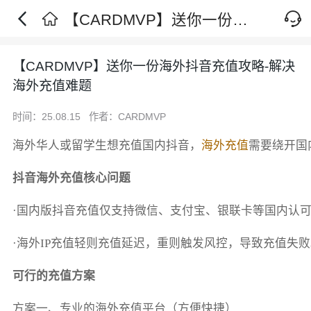
【CARDMVP】送你一份海外抖音充值攻略-解决海外充值难题
【CARDMVP】送你一份海外抖音充值攻略-解决
海外充值难题
时间：25.08.15
作者：CARDMVP
海外华人或留学生想充值国内抖音，
海外充值
需要绕开国
抖音海外充值核心问题
·国内版抖音充值仅支持微信、支付宝、银联卡等国内认
·海外IP充值轻则充值延迟，重则触发风控，导致充值失败
可行的充值方案
方案一、专业的海外充值平台（方便快捷）