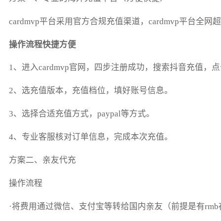
cardmvp平台采用官方合规充值渠道，cardmvp
操作流程快捷方便
1、进入cardmvp官网，四步注册成功，搜索抖音充值，
2、选充值版本，充值档位，填好账号信息。
3、选择合适充值方式，paypal等方式。
4、专业客服核对订单信息，完成本次充值。
方案二、亲友代充
操作流程
·将费用通过微信、支付宝等转给国内亲友（前提是有rmb