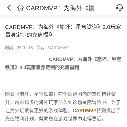
CARDMVP：为海外《崩坏：星穹铁道》3.0玩家量身定制的充值福利
CARDMVP：为海外《崩坏：星穹铁道》3.0玩家
量身定制的充值福利
时间：25.01.15
作者：CARDMVP
CARDMVP：为海外《崩坏：星穹
铁道》
3.0
玩家量身定制的充值福利
随着《崩坏：星穹铁道》在全球范围内的热度持续攀
升，越来越多的海外玩家加入到这场星际冒险中。为了
让
海外玩家
有更好的游戏体验
，
CARDMVP
特别推出了
充值福利计划
，
帮助您在游戏世界中走得更远。