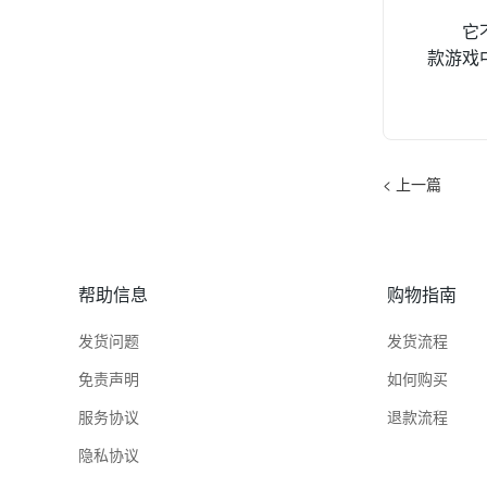
它
款游戏
< 上一篇
帮助信息
购物指南
发货问题
发货流程
免责声明
如何购买
服务协议
退款流程
隐私协议