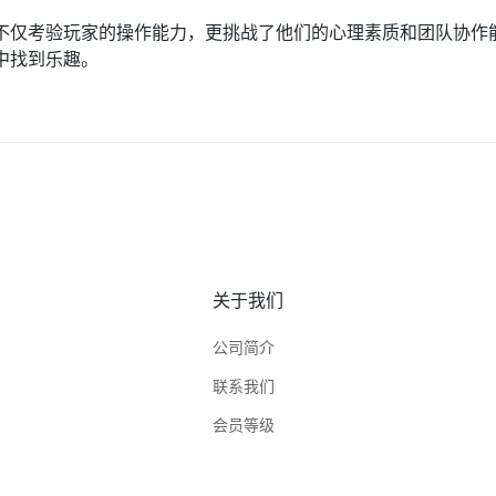
不仅考验玩家的操作能力，更挑战了他们的心理素质和团队协作
中找到乐趣。
关于我们
公司简介
联系我们
会员等级