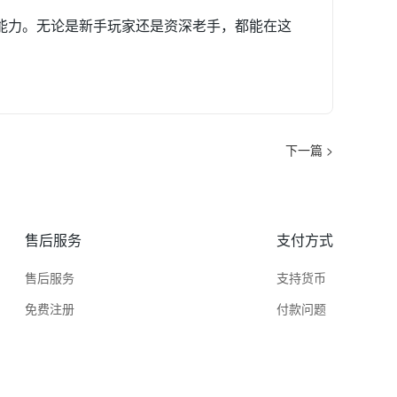
能力。无论是新手玩家还是资深老手，都能在这
下一篇 >
售后服务
支付方式
售后服务
支持货币
免费注册
付款问题