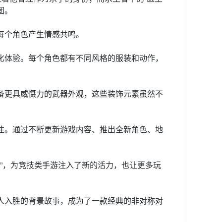
团。
每个角色产生情感共鸣。
化体验。每个角色都有不同风格的服装和动作，
备更具威慑力的武器外观，这些装饰元素虽然不
注。通过不断更新游戏内容、推出全新角色、地
赛”，为竞技类手游注入了新的活力，也让更多玩
人入胜的背景故事，成为了一款经典的非对称对