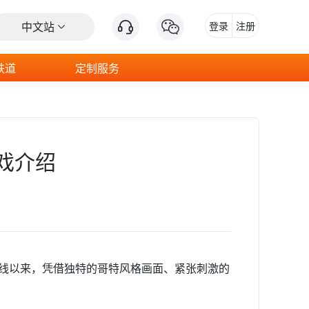
中文站
登录
注册
铁道
定制服务
戏介绍
上线以来，凭借独特的哥特风格画面、紧张刺激的